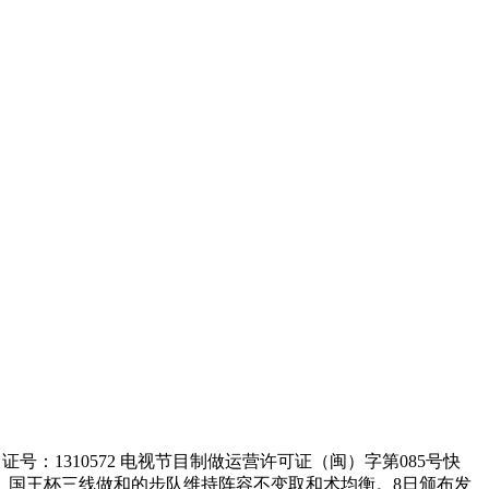
号：1310572 电视节目制做运营许可证（闽）字第085号快
、国王杯三线做和的步队维持阵容不变取和术均衡。8日颁布发