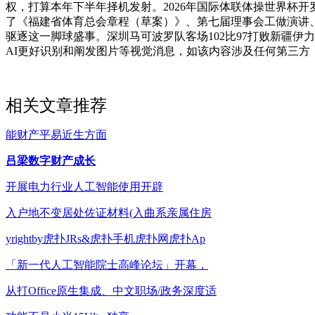
权，打算本年下半年择机发射。2026年国际体联体操世界杯
了《福建省体育总会章程（草案）》、第七届理事会工做演讲、财
驱逐这一脚球盛事。深圳马可波罗队客场102比97打败新疆伊
AI更好识别和阐发图片等视觉消息，如该内容涉及任何第三方
相关文章推荐
能财产平易近生方面
吕梁数字财产成长
开展电力行业人工智能使用开辟
入户地不变居处佐证材料(入曲系亲属住房
yrightby虎扑JRs&虎扑手机虎扑网虎扑Ap
「新一代人工智能院士高峰论坛」开幕，
从打Office原生集成、中文职场/政务深度适