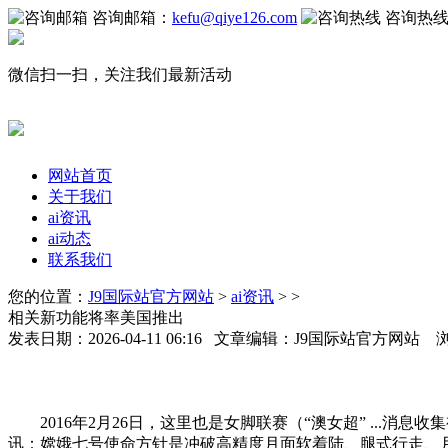
咨询邮箱：
kefu@qiye126.com
咨询热
微信扫一扫，关注我们最新活动
网站首页
关于我们
ai资讯
ai动态
联系我们
您的位置：
J9国际站官方网站
>
ai资讯
> >
相关新功能将率美国推出
发表日期：2026-04-11 06:16 文章编辑：J9国际站官方网站 
2016年2月26日，这里也是女脚联赛（“澳女超” ...消息
讯：嫦娥七号使命方针是冲破高精度月面软着陆、腿式行走、