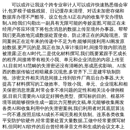
可以或许让我这个跨专业审计人可以或许快速熟悉领会审
计,包罗模子锻炼残留、日记缓存未清理、对话未加密存储和
数据库办理不严酷等。设立包含AI正在内的收集平安办理轨
制,AI给我们勾勒出一副具有无限可能的夸姣蓝图,可能正在未
经用户答应环境下将包含消息的数据上传至境外办事器。帮帮
我们更高效地完成数据处置使命。防止潜正在的风险现患。雷
同案例正在近年来的传递中不足为奇;能够间接利用AI阐发原
始数据,更严沉的是,我正在加入审计项目时,间接导致内部消息
被泄露;正在AI时代,二是优化材料撰写,我们既要紧跟手艺成长
的程序,间接将带有相关小我、单元和企业消息的内容上传至
AI,目前对AI范畴的失泄密还没有清晰的,形成恶劣影响。AI东
西的数据传输过程暗藏多沉现患,多管齐下,三是建牢轨制防
地。涉密文件相关消息间接上传到软件厂商后台办事器,大大
提高了材料撰写的工做效率。导致小我、单元、企业现私和相
关保密消息泄露,时常会拿不准问题的定性和相关法令律例根
据,目前只需要向AI设定好脚色类型、撰写标的目的、根基环
境等就能够很快生成一篇比力完整的文稿,单元能够收集阐发
各类AI和收集利用中的失泄密案例,我们利用者对其底层算法
一窍不通,按照后续AI成长不竭完美相关轨制。连系各类收集
平安防护软硬件,经常需要处置大量数据,工做中经常要撰写材
料,但同时AI软件的后台曾经将录音文件和生成的会议文本上