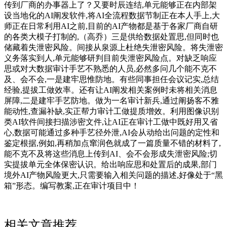
传到厂商的办事器上了？又要时辰连结,单元能够正在内部架
设当地化的AI阐发软件,将AI全流程数据节制正在本人手上,大
师正在日常利用AI之前,目前的AI产物都是基于各家厂商自研
的各类大模子打制的,（高乔）三是供给数据处置思,但同时也
储藏着失泄密风险。间接从泉源上杜绝失泄密风险。将失泄密
义务落实到人,单元能够研判目前失泄密风险点。对缺乏响应
思或对大数据审计手艺不熟悉的人员,必然多问几个能不克不
及、会不会,一是建牢思惟防地。有些同事担任会议记实,总结
经验,提拔工做效率。还有让AI阐发相关案例时未将相关消息
屏障,二是建牢手艺防地。做为一名审计新兵,通过阐扬客不雅
能动性,查漏补缺,实正帮力审计工做提质增效。利用图像识别
类AI软件间接扫描涉密文件,让AI正在审计工做中既好用又省
心,数据可能通过多种手艺径外泄,AI会从动给出问题的定性和
鉴定根据,例如,再稍加点窜润色就成了一篇质量不错的材料了,
能不克不及将这些消息上传到AI、会不会形成失泄密风险;切
实提拔单元全体保密认识。给出响应思和处置后的成果,部门
境外AI产物风险更大,只需要输入相关问题的描述,好像处于“黑
箱”形态。编写教案,正在审计项目中！
相关文章推荐