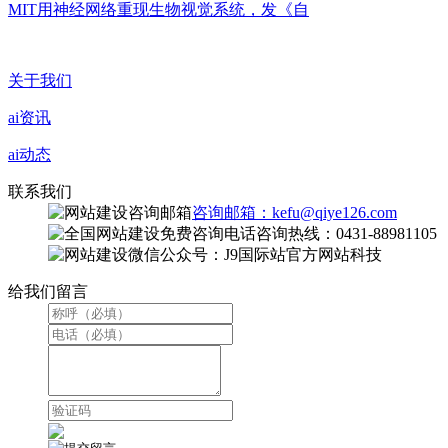
MIT用神经网络重现生物视觉系统，发《自
关于我们
ai资讯
ai动态
联系我们
咨询邮箱：kefu@qiye126.com
咨询热线：0431-88981105
微信公众号：J9国际站官方网站科技
给我们留言